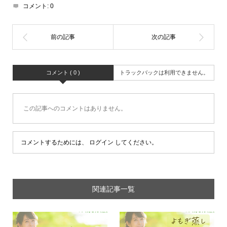
コメント:
0
コメント ( 0 )
トラックバックは利用できません。
この記事へのコメントはありません。
コメントするためには、
ログイン
してください。
関連記事一覧