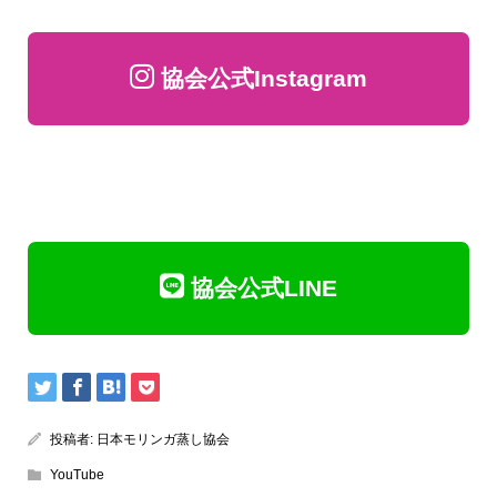
協会公式Instagram
協会公式LINE
投稿者:
日本モリンガ蒸し協会
YouTube