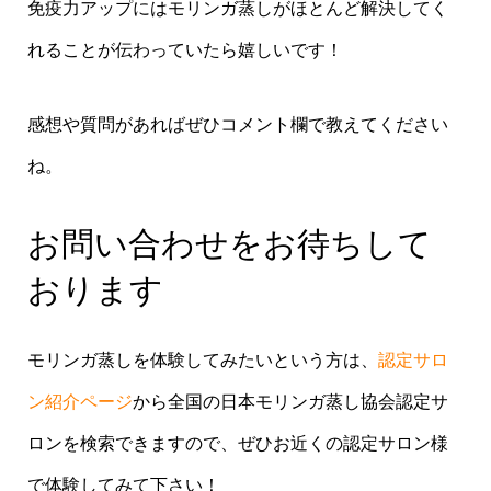
免疫力アップにはモリンガ蒸しがほとんど解決してく
れることが伝わっていたら嬉しいです！
感想や質問があればぜひコメント欄で教えてください
ね。
お問い合わせをお待ちして
おります
モリンガ蒸しを体験してみたいという方は、
認定サロ
ン紹介ページ
から全国の日本モリンガ蒸し協会認定サ
ロンを検索できますので、ぜひお近くの認定サロン様
で体験してみて下さい！