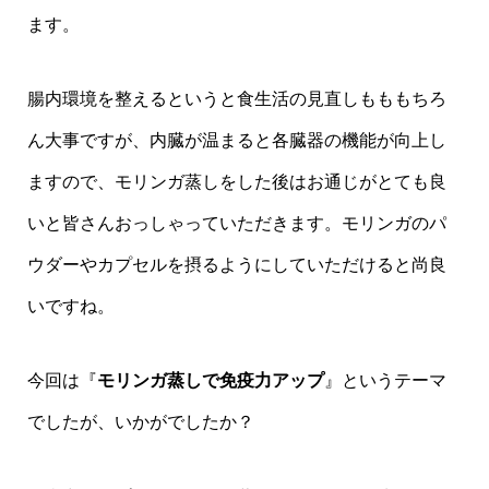
ます。
腸内環境を整えるというと食生活の見直しもももちろ
ん大事ですが、内臓が温まると各臓器の機能が向上し
ますので、モリンガ蒸しをした後はお通じがとても良
いと皆さんおっしゃっていただきます。モリンガのパ
ウダーやカプセルを摂るようにしていただけると尚良
いですね。
今回は『
モリンガ蒸しで免疫力アップ
』というテーマ
でしたが、いかがでしたか？