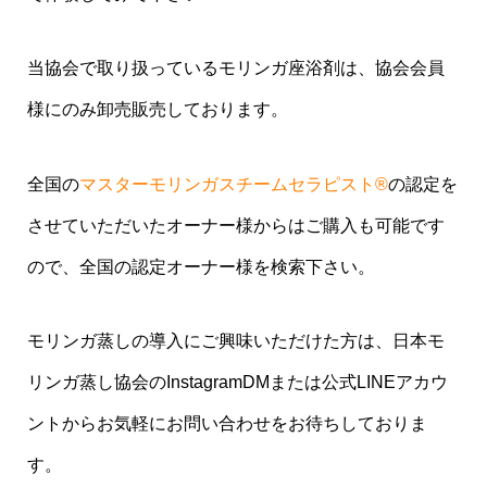
当協会で取り扱っているモリンガ座浴剤は、協会会員
様にのみ卸売販売しております。
全国の
マスターモリンガスチームセラピスト®︎
の認定を
させていただいたオーナー様からはご購入も可能です
ので、全国の認定オーナー様を検索下さい。
モリンガ蒸しの導入にご興味いただけた方は、日本モ
リンガ蒸し協会のInstagramDMまたは公式LINEアカウ
ントからお気軽にお問い合わせをお待ちしておりま
す。