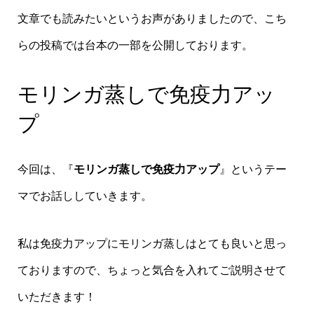
文章でも読みたいというお声がありましたので、こち
らの投稿では台本の一部を公開しております。
モリンガ蒸しで免疫力アッ
プ
今回は、『
モリンガ蒸しで免疫力アップ
』というテー
マでお話ししていきます。
私は免疫力アップにモリンガ蒸しはとても良いと思っ
ておりますので、ちょっと気合を入れてご説明させて
いただきます！