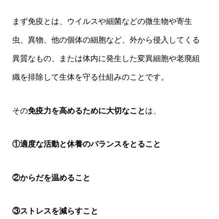
まず免疫とは、ウイルスや細菌などの微生物や寄生
虫、異物、他の個体の細胞など、外から侵入してくる
異質なもの、または体内に発生した変異細胞や老廃組
織を排除して生体を守る仕組みのことです。
その
免疫力を高めるために大切なこと
は、
①適度な活動と休養のバランスをとること
②からだを温めること
③ストレスを減らすこと