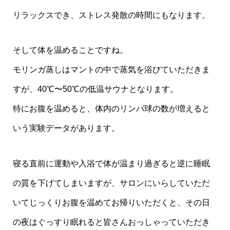
リラックスでき、ストレス発散の時間にもなります。
そして体を温めることですね。
モリンガ蒸しはマントの中で蒸気を浴びていただきま
すが、40℃〜50℃の低温サウナとなります。
特にお腹を温めると、体内のリンパ球の数が増えると
いう実験データがあります。
寝る直前に運動や入浴で体が温まり過ぎると逆に睡眠
の質を下げてしまいますが、サロンにいらしていただ
いてじっくりお腹を温めてお帰りいただくと、その日
の夜はぐっすり眠れると皆さんおっしゃっていただき