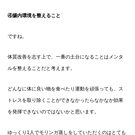
④腸内環境を整えること
ですね。
体質改善を志す上で、一番の土台になることはメンタ
ルを整えることだと考えます。
どんなに体に良い物を食べたり運動を頑張っても、ス
トレスを取り除くことができなかったらなかなか効果
を発揮できないのではないかと思います。
ゆっくり1人でモリンガ蒸しをしていただくのはとても